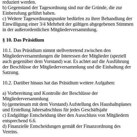
reduziert werden.
b) Gegenstand der Tagesordnung sind nur die Gründe, die zur
Einberufung geführt haben.
c) Weitere Tagesordnungspunkte bedürfen zu ihrer Behandlung der
Einwilligung einer 3/4 Mehrheit der gültigen abgegebenen Stimmen
in der außerordentlichen Mitgliederversammlung.
§ 10. Das Präsidium
10.1. Das Präsidium nimmt stellvertretend zwischen den
Mitgliederversammlungen die Interessen der Mitglieder (speziell
auch gegenüber dem Vorstand) war. Es achtet auf die Ausführung
der Beschlüsse der Mitgliederversammlung und die Einhaltung der
Satzung.
10.2. Darüber hinaus hat das Präsidium weitere Aufgaben:
a) Vorbereitung und Kontrolle der Beschlüsse der
Mitgliederversammlung
b) (gemeinsam mit dem Vorstand) Aufstellung des Haushaltsplanes
und Erstellung Jahresabschluss für jedes Geschäftsjahr
c) Endgültige Entscheidung über den Ausschluss von Mitgliedern
entsprechend 6.6.
d) Finanzielle Entscheidungen gemäß der Finanzordnung des
Vereins.