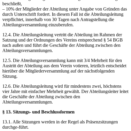
beschließt,
– 10% der Mitglieder der Abteilung unter Angabe von Gründen das
durch Unterschrift fordert. In diesem Fall ist die Abteilungsleitung
verpflichtet, innerhalb von 30 Tagen nach Antragstellung die
Abteilungsversammlung einzuberufen.
12.4. Die Abteilungsleitung vertritt die Abteilung im Rahmen der
Satzung und der Ordnungen des Vereins entsprechend § 54 BGB
nach außen und führt die Geschäfte der Abteilung zwischen den
Abteilungsversammlungen.
12.5. Die Abteilungsversammlung kann mit 3/4 Mehrheit für den
Austritt der Abteilung aus dem Verein votieren, letztlich entscheidet
hierüber die Mitgliederversammlung auf der nächstfolgenden
Sitzung.
12.6. Die Abteilungsleitung wird für mindestens zwei, höchstens
vier Jahre mit einfacher Mehrheit gewählt. Der Abteilungsleiter leitet
die Geschäfte der Abteilung zwischen den
Abteilungsversammlungen.
§ 13. Sitzungs- und Beschlussformen
13.1. Alle Sitzungen werden in der Regel als Präsenzsitzungen
durchge-führt.