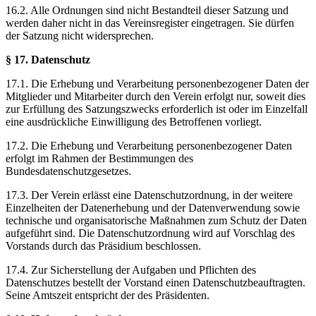
16.2. Alle Ordnungen sind nicht Bestandteil dieser Satzung und
werden daher nicht in das Vereinsregister eingetragen. Sie dürfen
der Satzung nicht widersprechen.
§ 17. Datenschutz
17.1. Die Erhebung und Verarbeitung personenbezogener Daten der
Mitglieder und Mitarbeiter durch den Verein erfolgt nur, soweit dies
zur Erfüllung des Satzungszwecks erforderlich ist oder im Einzelfall
eine ausdrückliche Einwilligung des Betroffenen vorliegt.
17.2. Die Erhebung und Verarbeitung personenbezogener Daten
erfolgt im Rahmen der Bestimmungen des
Bundesdatenschutzgesetzes.
17.3. Der Verein erlässt eine Datenschutzordnung, in der weitere
Einzelheiten der Datenerhebung und der Datenverwendung sowie
technische und organisatorische Maßnahmen zum Schutz der Daten
aufgeführt sind. Die Datenschutzordnung wird auf Vorschlag des
Vorstands durch das Präsidium beschlossen.
17.4. Zur Sicherstellung der Aufgaben und Pflichten des
Datenschutzes bestellt der Vorstand einen Datenschutzbeauftragten.
Seine Amtszeit entspricht der des Präsidenten.