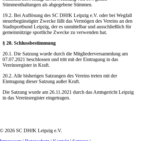
Stimmenthaltungen als abgegebene Stimmen.
19.2. Bei Auflösung des SC DHfK Leipzig e.V. oder bei Wegfall
steuerbegünstigter Zwecke fällt das Vermögen des Vereins an den
Stadtsportbund Leipzig, der es unmittelbar und ausschließlich für
gemeinnützige sportliche Zwecke zu verwenden hat.
§ 20. Schlussbestimmung
20.1. Die Satzung wurde durch die Mitgliederversammlung am
07.07.2021 beschlossen und tritt mit der Eintragung in das
Vereinsregister in Kraft.
20.2. Alle bisherigen Satzungen des Vereins treten mit der
Eintragung dieser Satzung außer Kraft.
Die Satzung wurde am 26.11.2021 durch das Amtsgericht Leipzig
in das Vereinsregister eingetragen.
© 2026 SC DHfK Leipzig e.V.