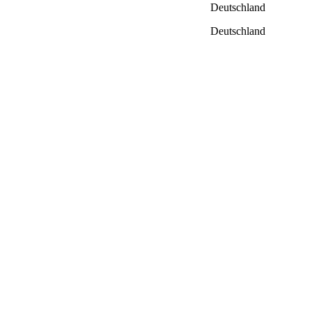
Deutschland
Deutschland