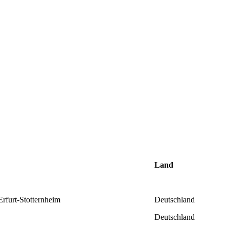
Land
rfurt-Stotternheim
Deutschland
Deutschland