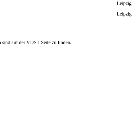
Leipzig
Leipzig
sind auf der VDST Seite zu finden.